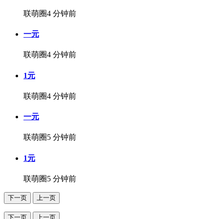
联萌圈
4 分钟前
一元
联萌圈
4 分钟前
1元
联萌圈
4 分钟前
一元
联萌圈
5 分钟前
1元
联萌圈
5 分钟前
下一页
上一页
下一页
上一页