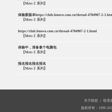
【Moto Z 系列】
体验新版本https://club.lenovo.com.cn/thread-4704907-2-1.ht
【Moto Z 系列】
https://club.lenovo.com.cn/thread-4704907-2-1.html
【Moto Z 系列】
体验中，准备拿个电脑包
【Moto Z 系列】
报名报名报名报名
【Moto Z 系列】
关于联想
|
联系
版权所有：1998-20