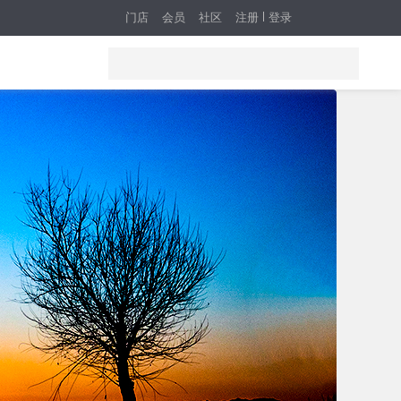
门店
会员
社区
注册
登录