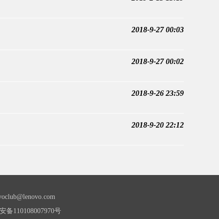
2018-9-27 00:03
2018-9-27 00:02
2018-9-26 23:59
2018-9-20 22:12
lub@lenovo.com
备110108007970号