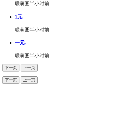
联萌圈
半小时前
1元.
联萌圈
半小时前
一元.
联萌圈
半小时前
下一页
上一页
下一页
上一页