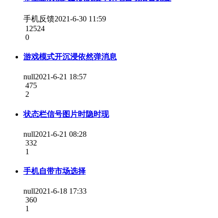
手机反馈
2021-6-30 11:59
12524
0
游戏模式开沉浸依然弹消息
null
2021-6-21 18:57
475
2
状态栏信号图片时隐时现
null
2021-6-21 08:28
332
1
手机自带市场选择
null
2021-6-18 17:33
360
1