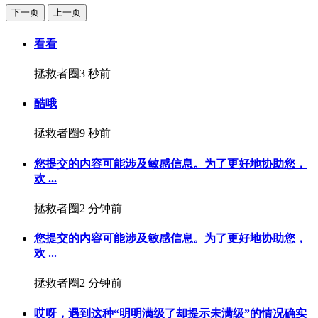
下一页
上一页
看看
拯救者圈
3 秒前
酷哦
拯救者圈
9 秒前
您提交的内容可能涉及敏感信息。为了更好地协助您，
欢 ...
拯救者圈
2 分钟前
您提交的内容可能涉及敏感信息。为了更好地协助您，
欢 ...
拯救者圈
2 分钟前
哎呀，遇到这种“明明满级了却提示未满级”的情况确实