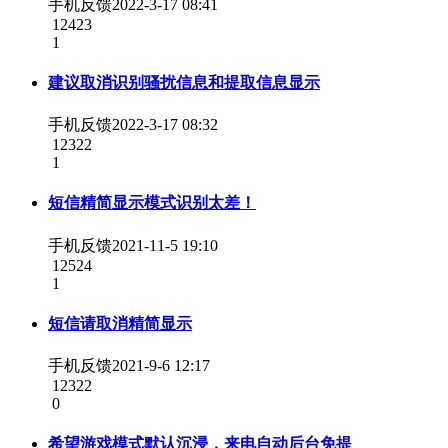
手机反馈
2022-3-17 08:41
12423
1
建议取消识别骚扰信息和提取信息显示
手机反馈
2022-3-17 08:32
12322
1
短信精简显示模式识别太差！
手机反馈
2021-11-5 19:10
12524
1
短信请取消精简显示
手机反馈
2021-9-6 12:17
12322
0
希望游戏模式默认沉浸，来电自动后台免提