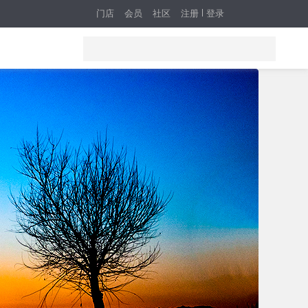
门店
会员
社区
注册
登录