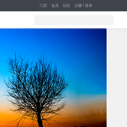
门店
会员
社区
注册
登录