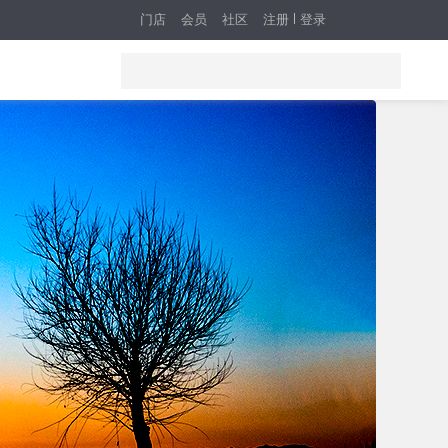
门店
会员
社区
注册
登录