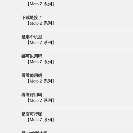
【Moto Z 系列】
下载链接了
【Moto Z 系列】
是那个机型
【Moto Z 系列】
都可以用吗
【Moto Z 系列】
看看能用吗
【Moto Z 系列】
看看好用吗
【Moto Z 系列】
是否可行呢
【Moto Z 系列】