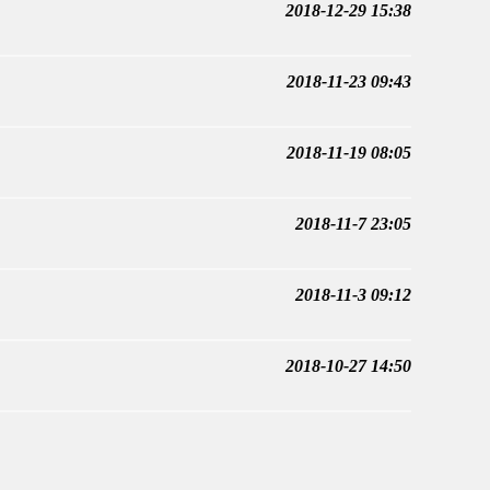
2018-12-29 15:38
2018-11-23 09:43
2018-11-19 08:05
2018-11-7 23:05
2018-11-3 09:12
2018-10-27 14:50