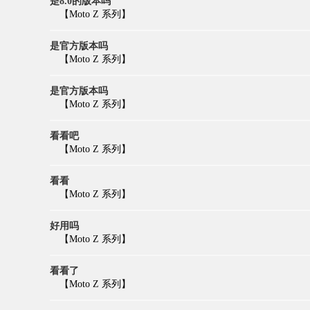
是8.0的版本吗
【Moto Z 系列】
是官方版本吗
【Moto Z 系列】
是官方版本吗
【Moto Z 系列】
看看吧
【Moto Z 系列】
看看
【Moto Z 系列】
好用吗
【Moto Z 系列】
看看了
【Moto Z 系列】