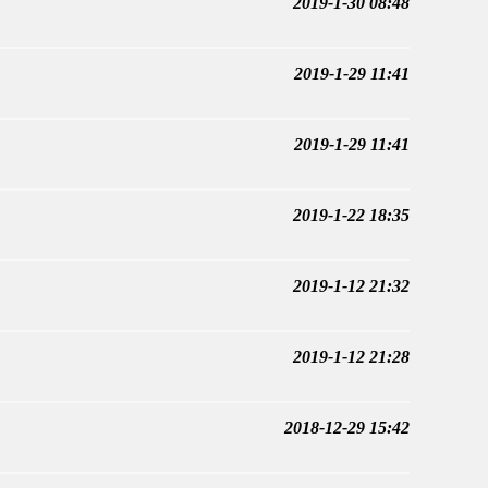
2019-1-30 08:48
2019-1-29 11:41
2019-1-29 11:41
2019-1-22 18:35
2019-1-12 21:32
2019-1-12 21:28
2018-12-29 15:42