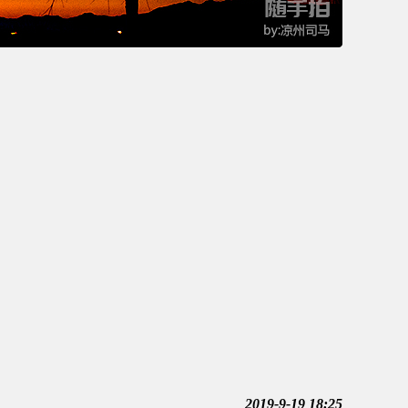
2019-9-19 18:25