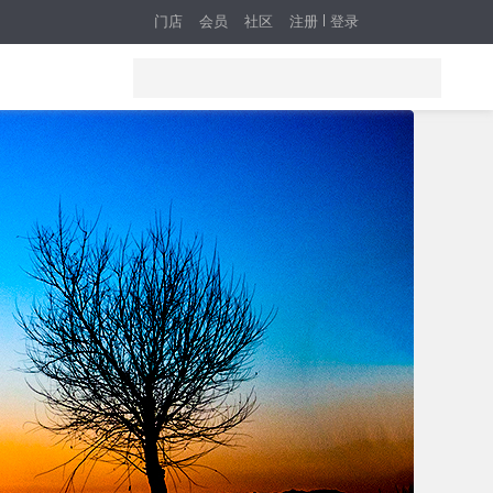
门店
会员
社区
注册
登录