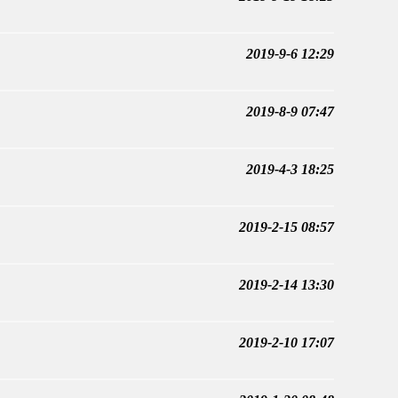
2019-9-6 12:29
2019-8-9 07:47
2019-4-3 18:25
2019-2-15 08:57
2019-2-14 13:30
2019-2-10 17:07