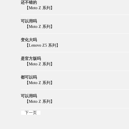
还不错的
【Moto Z 系列】
可以用吗
【Moto Z 系列】
变化大吗
【Lenovo Z5 系列】
是官方版吗
【Moto Z 系列】
都可以吗
【Moto Z 系列】
可以用吗
【Moto Z 系列】
下一页