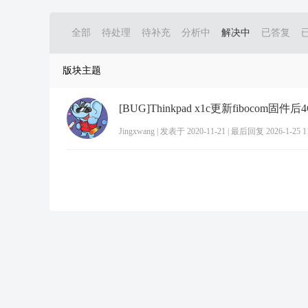
全部
待处理
待补充
分析中
解决中
已答复
版块主题
Jingxwang
|
发表于 2020-11-21
|
最后回复 2026-1-25 11