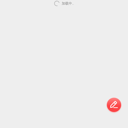
加载中..