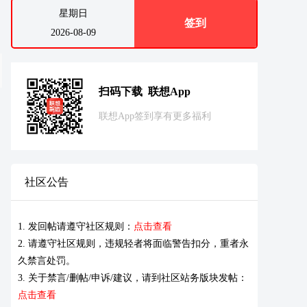
星期日
签到
2026-08-09
扫码下载 联想App
联想App签到享有更多福利
社区公告
1. 发回帖请遵守社区规则：
点击查看
2. 请遵守社区规则，违规轻者将面临警告扣分，重者永
久禁言处罚。
3. 关于禁言/删帖/申诉/建议，请到社区站务版块发帖：
点击查看