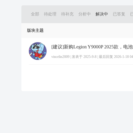
全部
待处理
待补充
分析中
解决中
已答复
版块主题
vincelin2009
|
发表于 2025-9-8
|
最后回复 2026-1-18 04