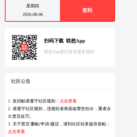
星期四
签到
2026-08-06
扫码下载 联想App
联想App签到享有更多福利
社区公告
1. 发回帖请遵守社区规则：
点击查看
2. 请遵守社区规则，违规轻者将面临警告扣分，重者永
久禁言处罚。
3. 关于禁言/删帖/申诉/建议，请到社区站务版块发帖：
点击查看