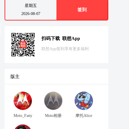
星期五
签到
2026-08-07
扫码下载 联想App
联想App签到享有更多福利
版主
Moto_Fany
Moto相册
摩托Alice