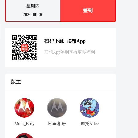
星期四
签到
2026-08-06
扫码下载 联想App
联想App签到享有更多福利
版主
Moto_Fany
Moto相册
摩托Alice