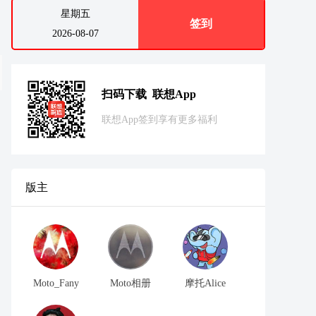
星期五
签到
2026-08-07
扫码下载 联想App
联想App签到享有更多福利
版主
Moto_Fany
Moto相册
摩托Alice