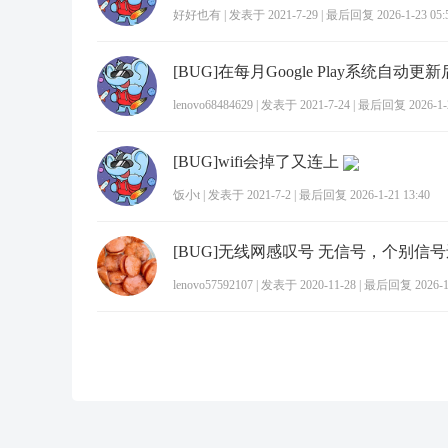
好好也有
|
发表于 2021-7-29
|
最后回复 2026-1-23 05:
lenovo68484629
|
发表于 2021-7-24
|
最后回复 2026-1-2
[BUG]wifi会掉了又连上
饭小t
|
发表于 2021-7-2
|
最后回复 2026-1-21 13:40
lenovo57592107
|
发表于 2020-11-28
|
最后回复 2026-1-