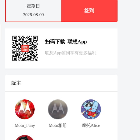
星期日
签到
2026-08-09
扫码下载 联想App
联想App签到享有更多福利
版主
Moto_Fany
Moto相册
摩托Alice