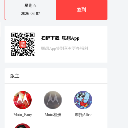
星期五
签到
2026-08-07
扫码下载 联想App
联想App签到享有更多福利
版主
Moto_Fany
Moto相册
摩托Alice