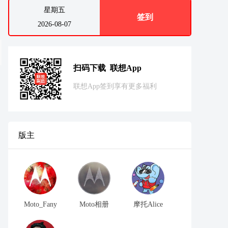
星期五
签到
2026-08-07
扫码下载 联想App
联想App签到享有更多福利
版主
Moto_Fany
Moto相册
摩托Alice