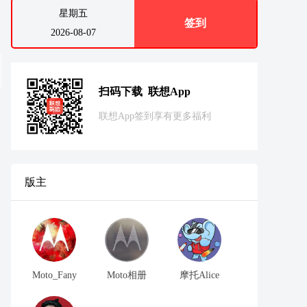
星期五
签到
2026-08-07
扫码下载 联想App
联想App签到享有更多福利
版主
Moto_Fany
Moto相册
摩托Alice