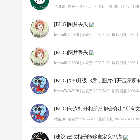
祺骅菌
|
发表于 2023-7-29
|
最后回复 2026-1-17 01:38
[BUG]图片丢失
lenovo82826890
|
发表于 2023-7-23
|
最后回复 2026-1-1
[BUG]图片丢失
lenovo82826890
|
发表于 2023-7-23
|
最后回复 2026-1-1
lenovo74943938
|
发表于 2023-7-12
|
最后回复 2026-1-2
叶尘枫
|
发表于 2023-7-11
|
最后回复 2026-1-24 11:19
[建议]建议相册能够自定义排序