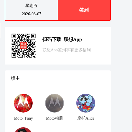
星期五
签到
2026-08-07
扫码下载 联想App
联想App签到享有更多福利
版主
Moto_Fany
Moto相册
摩托Alice