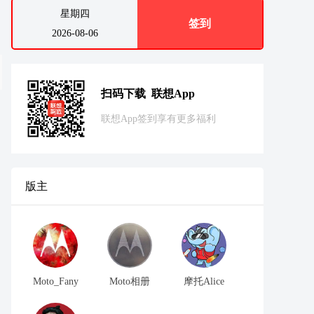
星期四
签到
2026-08-06
扫码下载 联想App
联想App签到享有更多福利
版主
Moto_Fany
Moto相册
摩托Alice