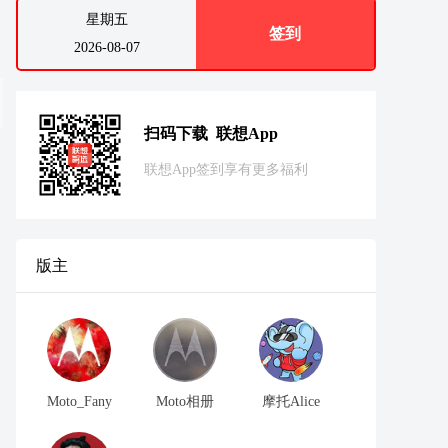
星期五
签到
2026-08-07
扫码下载 联想App
联想App签到享有更多福利
版主
Moto_Fany
Moto相册
摩托Alice