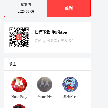
星期四
签到
2026-08-06
扫码下载 联想App
联想App签到享有更多福利
版主
Moto_Fany
Moto相册
摩托Alice