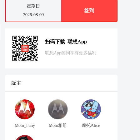
星期日
签到
2026-08-09
扫码下载 联想App
联想App签到享有更多福利
版主
Moto_Fany
Moto相册
摩托Alice