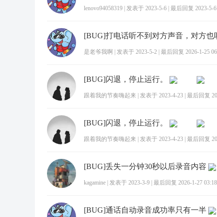
lenovo94058319
|
发表于 2023-5-6
|
最后回复 2023-5-6 
是老爷我啊
|
发表于 2023-5-2
|
最后回复 2026-1-25 06
[BUG]闪退，停止运行。
跟着我的节奏嗨起来
|
发表于 2023-4-23
|
最后回复 2026
[BUG]闪退，停止运行。
跟着我的节奏嗨起来
|
发表于 2023-4-23
|
最后回复 2026
[BUG]丢失一分钟30秒以后录音内容
kagamine
|
发表于 2023-3-9
|
最后回复 2026-1-27 03:18
[BUG]通话自动录音成功率只有一半