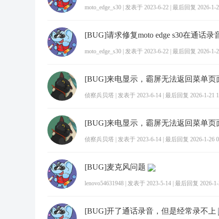
moto_edge_s30
|
发表于 2023-6-22
|
最后回复 2026-1-23
moto_edge_s30
|
发表于 2023-6-22
|
最后回复 2026-1-23
[BUG]来电显示，霸屏无法返回菜单页
侦察兵贝塔
|
发表于 2023-6-14
|
最后回复 2026-1-21 1
[BUG]来电显示，霸屏无法返回菜单页
侦察兵贝塔
|
发表于 2023-6-14
|
最后回复 2026-1-26 0
[BUG]麦克风问题
lenovo54631948
|
发表于 2023-5-14
|
最后回复 2026-1-2
[BUG]开了通话录音，但是经常录不上