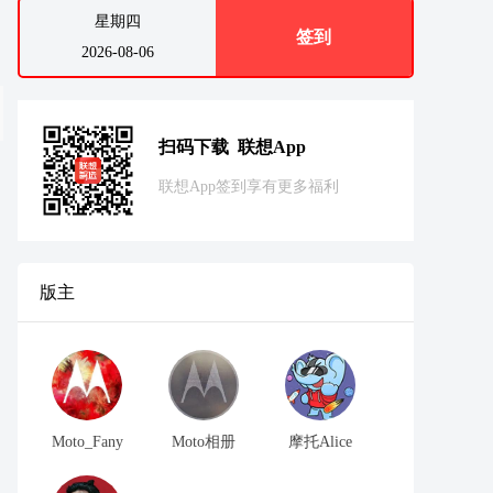
星期四
签到
2026-08-06
扫码下载 联想App
联想App签到享有更多福利
版主
Moto_Fany
Moto相册
摩托Alice