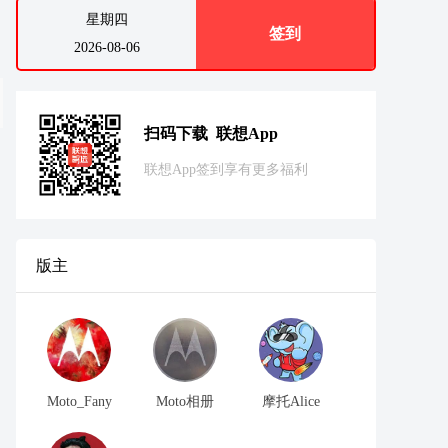
星期四
签到
2026-08-06
扫码下载 联想App
联想App签到享有更多福利
版主
Moto_Fany
Moto相册
摩托Alice